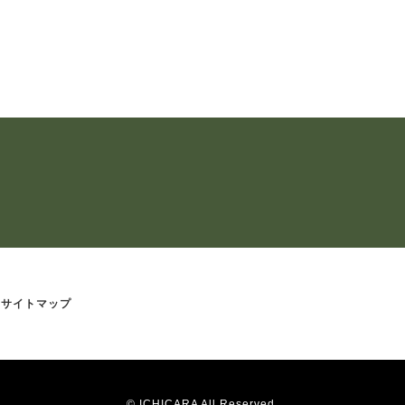
サイトマップ
©
ICHICARA
All Reserved.