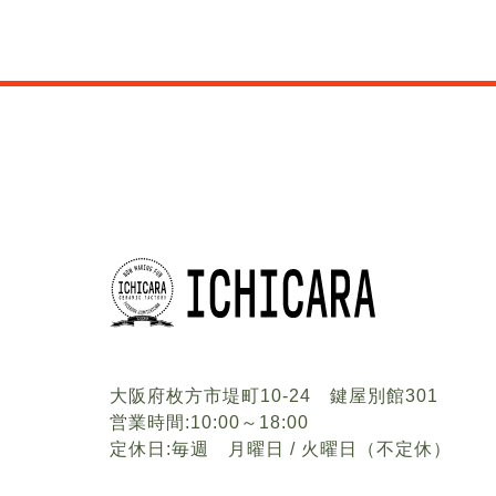
大阪府枚方市堤町10-24 鍵屋別館301
営業時間:10:00～18:00
定休日:毎週 月曜日 / 火曜日（不定休）