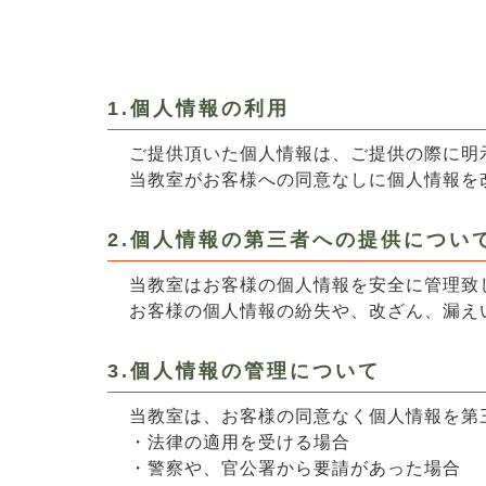
1.個人情報の利用
ご提供頂いた個人情報は、ご提供の際に明
当教室がお客様への同意なしに個人情報を
2.個人情報の第三者への提供につい
当教室はお客様の個人情報を安全に管理致
お客様の個人情報の紛失や、改ざん、漏え
3.個人情報の管理について
当教室は、お客様の同意なく個人情報を第
・法律の適用を受ける場合
・警察や、官公署から要請があった場合