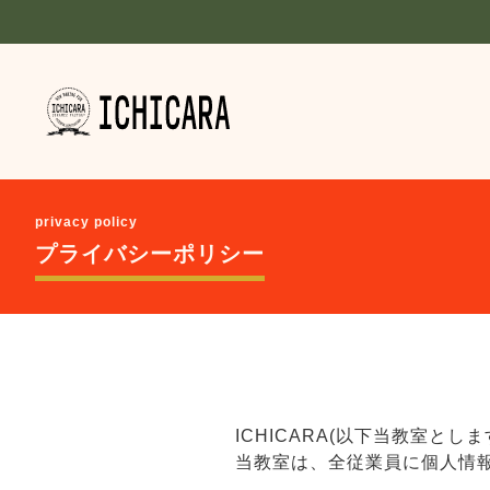
privacy policy
プライバシーポリシー
ICHICARA(以下当教室
当教室は、全従業員に個人情