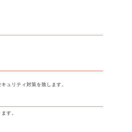
セキュリティ対策を致します。
きます。