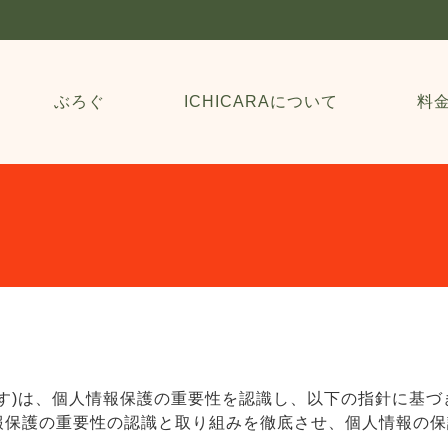
ぶろぐ
ICHICARAについて
料
とします)は、個人情報保護の重要性を認識し、以下の指針に基
報保護の重要性の認識と取り組みを徹底させ、個人情報の保