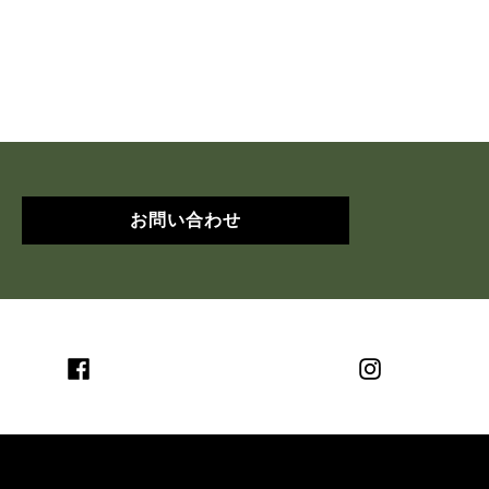
お問い合わせ