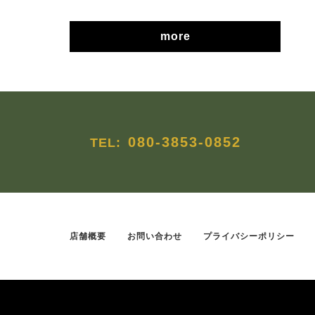
more
080-3853-0852
TEL:
店舗概要
お問い合わせ
プライバシーポリシー