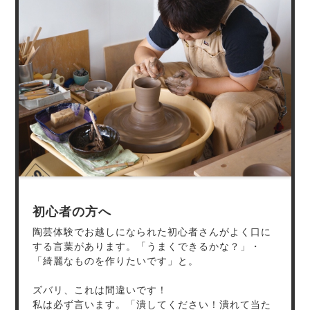
初心者の方へ
陶芸体験でお越しになられた初心者さんがよく口に
する言葉があります。「うまくできるかな？」・
「綺麗なものを作りたいです」と。
ズバリ、これは間違いです！
私は必ず言います。「潰してください！潰れて当た