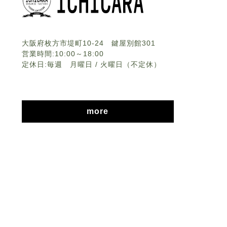
大阪府枚方市堤町10-24 鍵屋別館301
営業時間:10:00～18:00
定休日:毎週 月曜日 / 火曜日（不定休）
more