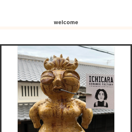
welcome