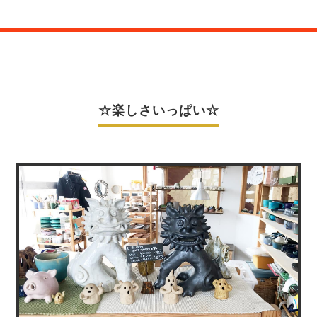
☆楽しさいっぱい☆