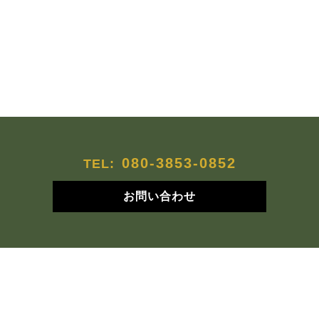
080-3853-0852
TEL:
お問い合わせ