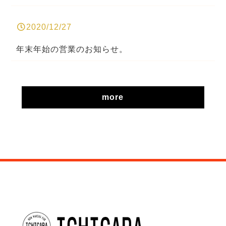
2020/12/27
年末年始の営業のお知らせ。
more