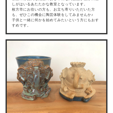
しがはいるあたたかな教室となっています。
枚方市にお住いの方も、お立ち寄りいただいた方
も、ぜひこの機会に陶芸体験をしてみませんか♪
子供と一緒に何かを始めてみたいという方にもおす
すめです。