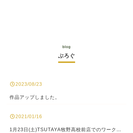
blog
ぶろぐ
2023/08/23
作品アップしました。
2021/01/16
1月23日(土)TSUTAYA牧野高校前店でのワークショップのお知らせ。