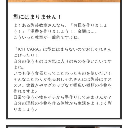
型にはまりません！
よくある陶芸教室さんなら、「お皿を作りましょ
う！」「湯呑を作りましょう！」金額は…。
こういった教室が一般的ですよね。
『ICHICARA』は型にはまらないのでおしゃれさん
にぴったり！
自分の使うものはお気に入りのものを使いたいです
よね。
いつも使う食器だってこだわったものを使いたい！
そんなこだわりがあるおしゃれさんには陶芸はオス
スメ。箸置きやマグカップなど幅広い種類の小物を
作れますよ♪
日常で使う小物をイチから手作りしてみませんか？
自分の理想の小物を作る体験から生活をよりよく彩
りましょう♪